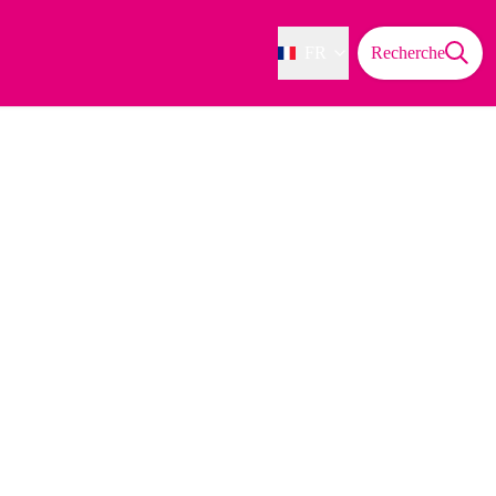
FR
Recherche