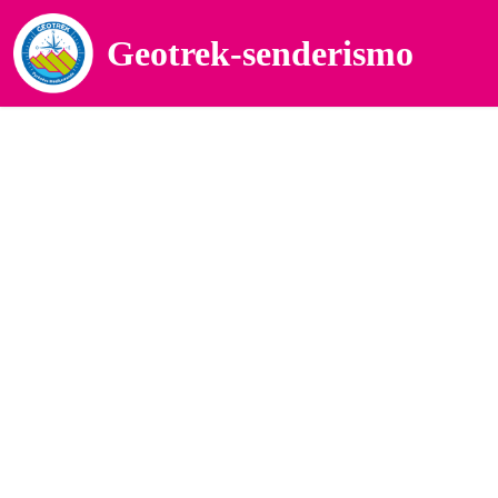
Geotrek-senderismo