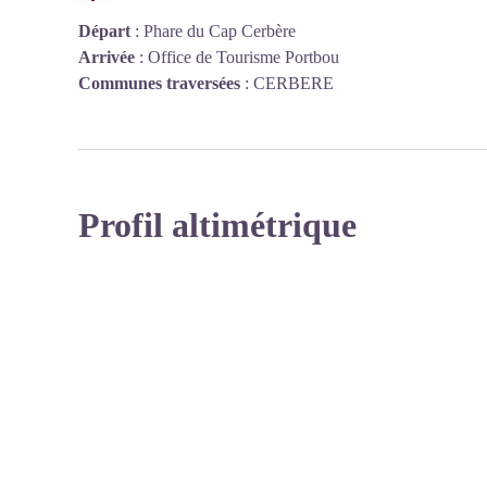
Départ
:
Phare du Cap Cerbère
Arrivée
:
Office de Tourisme Portbou
Communes traversées
:
CERBERE
Profil altimétrique