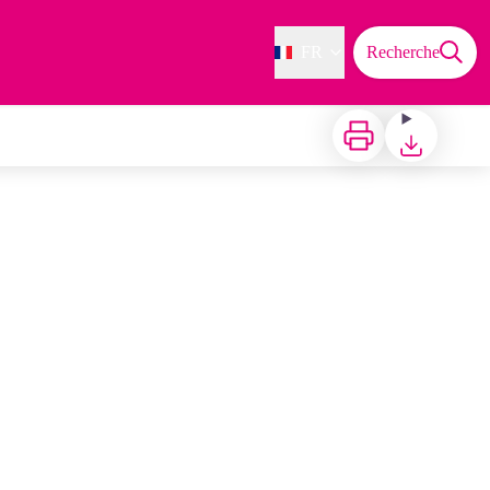
FR
Recherche
Imprimer
Télécharger