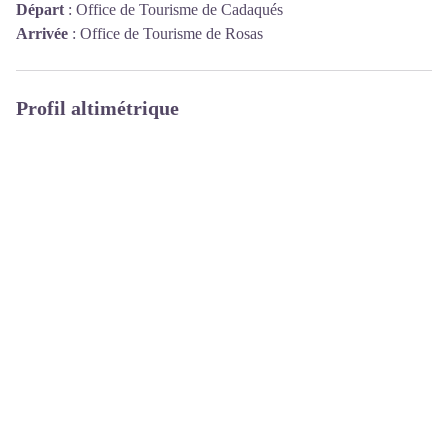
Départ
:
Office de Tourisme de Cadaqués
Arrivée
:
Office de Tourisme de Rosas
Profil altimétrique