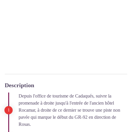
Description
Depuis l'office de tourisme de Cadaqués, suivre la
promenade à droite jusqu'à l'entrée de l'ancien hôtel
Rocamar, à droite de ce dernier se trouve une piste non
pavée qui marque le début du GR-92 en direction de
Rosas.