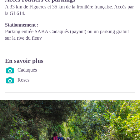
A 33 km de Figueres et 35 km de la frontière française. Accès par
la GI-614.
Stationnement :
Parking entrée SABA Cadaqués (payant) ou un parking gratuit
sur la rive du fleuv
En savoir plus
Cadaqués
Roses