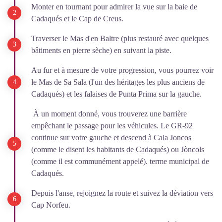
Monter en tournant pour admirer la vue sur la baie de
Cadaqués et le Cap de Creus.
Traverser le Mas d'en Baltre (plus restauré avec quelques
bâtiments en pierre sèche) en suivant la piste.
Au fur et à mesure de votre progression, vous pourrez voir
le Mas de Sa Sala (l'un des héritages les plus anciens de
Cadaqués) et les falaises de Punta Prima sur la gauche.
À un moment donné, vous trouverez une barrière
empêchant le passage pour les véhicules. Le GR-92
continue sur votre gauche et descend à Cala Joncos
(comme le disent les habitants de Cadaqués) ou Jòncols
(comme il est communément appelé). terme municipal de
Cadaqués.
Depuis l'anse, rejoignez la route et suivez la déviation vers
Cap Norfeu.