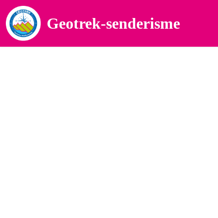
Geotrek-senderisme