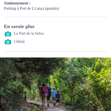
Stationnement :
Parking à Port de LLança (gratuits)
En savoir plus
Le Port de la Selva
Llançà