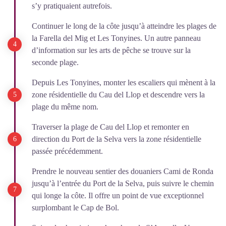
s’y pratiquaient autrefois.
Continuer le long de la côte jusqu’à atteindre les plages de
la Farella del Mig et Les Tonyines. Un autre panneau
d’information sur les arts de pêche se trouve sur la
seconde plage.
Depuis Les Tonyines, monter les escaliers qui mènent à la
zone résidentielle du Cau del Llop et descendre vers la
plage du même nom.
Traverser la plage de Cau del Llop et remonter en
direction du Port de la Selva vers la zone résidentielle
passée précédemment.
Prendre le nouveau sentier des douaniers Cami de Ronda
jusqu’à l’entrée du Port de la Selva, puis suivre le chemin
qui longe la côte. Il offre un point de vue exceptionnel
surplombant le Cap de Bol.