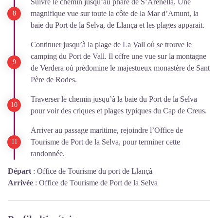
Suivre le chemin jusqu’au phare de S’Arenella, Une
magnifique vue sur toute la côte de la Mar d’Amunt, la
baie du Port de la Selva, de Llança et les plages apparait.
Continuer jusqu’à la plage de La Vall où se trouve le
camping du Port de Vall. Il offre une vue sur la montagne
de Verdera où prédomine le majestueux monastère de Sant
Père de Rodes.
Traverser le chemin jusqu’à la baie du Port de la Selva
pour voir des criques et plages typiques du Cap de Creus.
Arriver au passage maritime, rejoindre l’Office de
Tourisme de Port de la Selva, pour terminer cette
randonnée.
Départ
:
Office de Tourisme du port de Llançà
Arrivée
:
Office de Tourisme de Port de la Selva