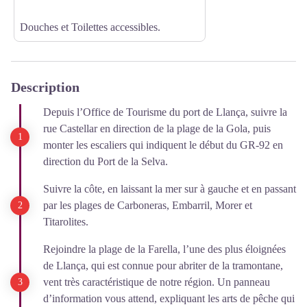
Douches et Toilettes accessibles.
Description
Depuis l’Office de Tourisme du port de Llança, suivre la
rue Castellar en direction de la plage de la Gola, puis
monter les escaliers qui indiquent le début du GR-92 en
direction du Port de la Selva.
Suivre la côte, en laissant la mer sur à gauche et en passant
par les plages de Carboneras, Embarril, Morer et
Titarolites.
Rejoindre la plage de la Farella, l’une des plus éloignées
de Llança, qui est connue pour abriter de la tramontane,
vent très caractéristique de notre région. Un panneau
d’information vous attend, expliquant les arts de pêche qui