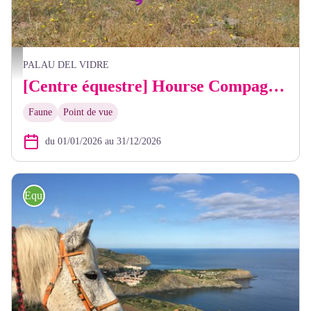
Horse compagnie
PALAU DEL VIDRE
[Centre équestre] Hourse Compagnie
Faune
Point de vue
du 01/01/2026 au 31/12/2026
Equitation