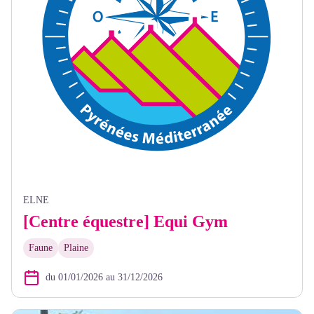
ELNE
[Centre équestre] Equi Gym
Faune
Plaine
du 01/01/2026 au 31/12/2026