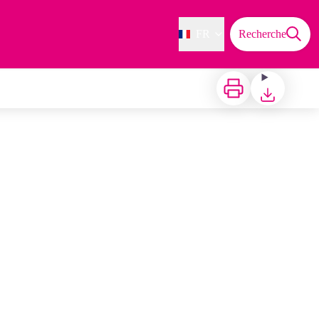
FR
Recherche
Imprimer
Télécharger