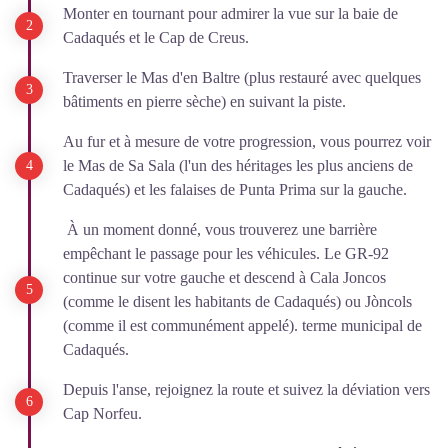
Monter en tournant pour admirer la vue sur la baie de
Cadaqués et le Cap de Creus.
Traverser le Mas d'en Baltre (plus restauré avec quelques
bâtiments en pierre sèche) en suivant la piste.
Au fur et à mesure de votre progression, vous pourrez voir
le Mas de Sa Sala (l'un des héritages les plus anciens de
Cadaqués) et les falaises de Punta Prima sur la gauche.
À un moment donné, vous trouverez une barrière
empêchant le passage pour les véhicules. Le GR-92
continue sur votre gauche et descend à Cala Joncos
(comme le disent les habitants de Cadaqués) ou Jòncols
(comme il est communément appelé). terme municipal de
Cadaqués.
Depuis l'anse, rejoignez la route et suivez la déviation vers
Cap Norfeu.