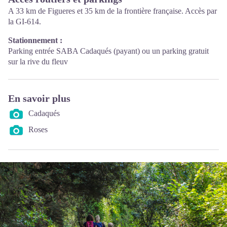
A 33 km de Figueres et 35 km de la frontière française. Accès par
la GI-614.
Stationnement :
Parking entrée SABA Cadaqués (payant) ou un parking gratuit
sur la rive du fleuv
En savoir plus
Cadaqués
Roses