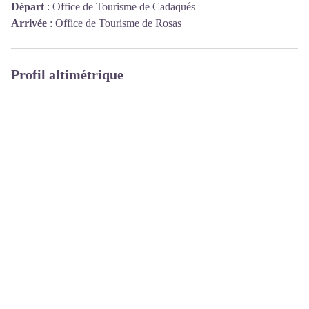
Départ
:
Office de Tourisme de Cadaqués
Arrivée
:
Office de Tourisme de Rosas
Profil altimétrique