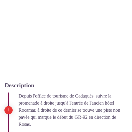
Description
Depuis l'office de tourisme de Cadaqués, suivre la
promenade à droite jusqu'à l'entrée de l'ancien hôtel
Rocamar, à droite de ce dernier se trouve une piste non
pavée qui marque le début du GR-92 en direction de
Rosas.