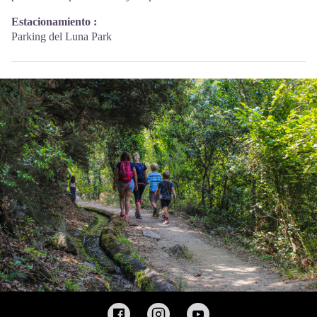
Estacionamiento :
Parking del Luna Park