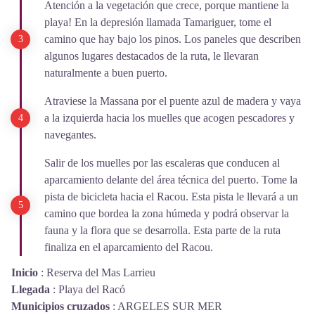
Atención a la vegetación que crece, porque mantiene la
playa! En la depresión llamada Tamariguer, tome el
camino que hay bajo los pinos. Los paneles que describen
algunos lugares destacados de la ruta, le llevaran
naturalmente a buen puerto.
Atraviese la Massana por el puente azul de madera y vaya
a la izquierda hacia los muelles que acogen pescadores y
navegantes.
Salir de los muelles por las escaleras que conducen al
aparcamiento delante del área técnica del puerto. Tome la
pista de bicicleta hacia el Racou. Esta pista le llevará a un
camino que bordea la zona húmeda y podrá observar la
fauna y la flora que se desarrolla. Esta parte de la ruta
finaliza en el aparcamiento del Racou.
Inicio
:
Reserva del Mas Larrieu
Llegada
:
Playa del Racó
Municipios cruzados
:
ARGELES SUR MER