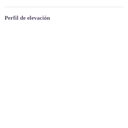
Perfil de elevación