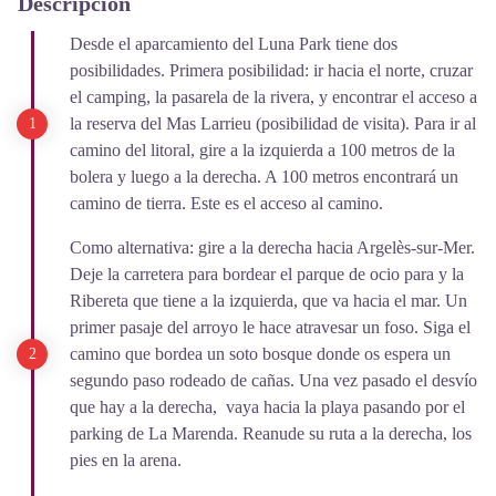
Descripción
Desde el aparcamiento del Luna Park tiene dos
posibilidades. Primera posibilidad: ir hacia el norte, cruzar
el camping, la pasarela de la rivera, y encontrar el acceso a
la reserva del Mas Larrieu (posibilidad de visita). Para ir al
camino del litoral, gire a la izquierda a 100 metros de la
bolera y luego a la derecha. A 100 metros encontrará un
camino de tierra. Este es el acceso al camino.
Como alternativa: gire a la derecha hacia Argelès-sur-Mer.
Deje la carretera para bordear el parque de ocio para y la
Ribereta que tiene a la izquierda, que va hacia el mar. Un
primer pasaje del arroyo le hace atravesar un foso. Siga el
camino que bordea un soto bosque donde os espera un
segundo paso rodeado de cañas. Una vez pasado el desvío
que hay a la derecha, vaya hacia la playa pasando por el
parking de La Marenda. Reanude su ruta a la derecha, los
pies en la arena.