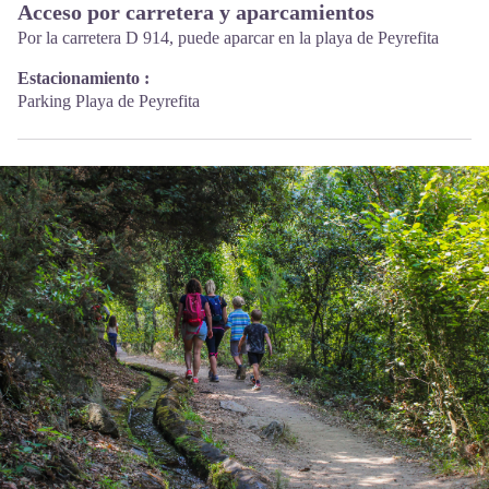
Acceso por carretera y aparcamientos
Por la carretera D 914, puede aparcar en la playa de Peyrefita
Estacionamiento :
Parking Playa de Peyrefita