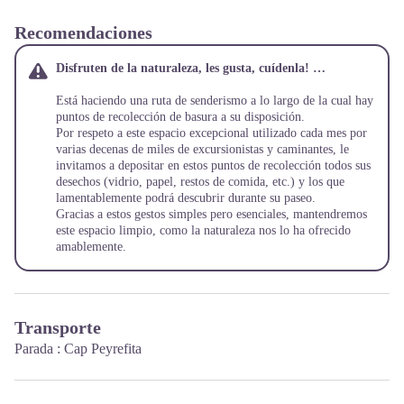
Recomendaciones
Disfruten de la naturaleza, les gusta, cuídenla! …
Está haciendo una ruta de senderismo a lo largo de la cual hay
puntos de recolección de basura a su disposición.
Por respeto a este espacio excepcional utilizado cada mes por
varias decenas de miles de excursionistas y caminantes, le
invitamos a depositar en estos puntos de recolección todos sus
desechos (vidrio, papel, restos de comida, etc.) y los que
lamentablemente podrá descubrir durante su paseo.
Gracias a estos gestos simples pero esenciales, mantendremos
este espacio limpio, como la naturaleza nos lo ha ofrecido
amablemente.
Transporte
Parada : Cap Peyrefita