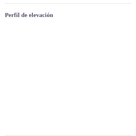
Perfil de elevación