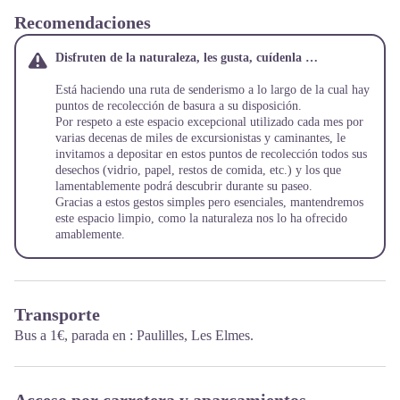
Recomendaciones
Disfruten de la naturaleza, les gusta, cuídenla …
Está haciendo una ruta de senderismo a lo largo de la cual hay
puntos de recolección de basura a su disposición.
Por respeto a este espacio excepcional utilizado cada mes por
varias decenas de miles de excursionistas y caminantes, le
invitamos a depositar en estos puntos de recolección todos sus
desechos (vidrio, papel, restos de comida, etc.) y los que
lamentablemente podrá descubrir durante su paseo.
Gracias a estos gestos simples pero esenciales, mantendremos
este espacio limpio, como la naturaleza nos lo ha ofrecido
amablemente.
Transporte
Bus a 1€, parada en : Paulilles, Les Elmes.