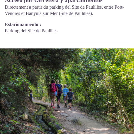
Acceso por carretera y aparcamientos
Directement a partir du parking del Site de Paulilles, entre Port-
Vendres et Banyuls-sur-Mer (Site de Paulilles).
Estacionamiento :
Parking del Site de Paulilles