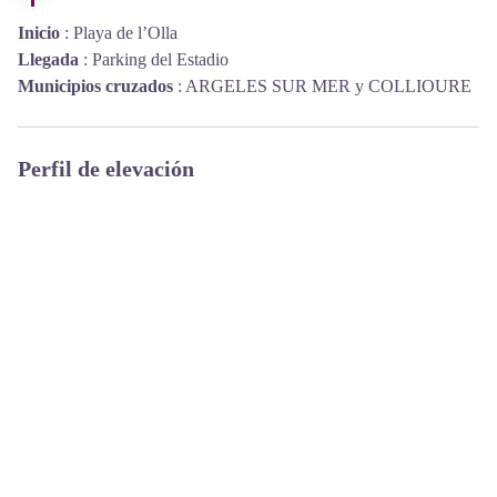
Inicio
:
Playa de l’Olla
Llegada
:
Parking del Estadio
Municipios cruzados
:
ARGELES SUR MER y COLLIOURE
Perfil de elevación