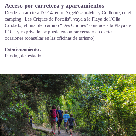
Acceso por carretera y aparcamientos
Desde la carretera D 914, entre Argelès-sur-Mer y Collioure, en el
camping "Les Criques de Porteils", vaya a la Playa de l’Olla.
Cuidado, el final del camino “Des Criques” conduce a la Playa de
l’Olla y es privado, se puede encontrar cerrado en ciertas
ocasiones (consultar en las oficinas de turismo)
Estacionamiento :
Parking del estadio