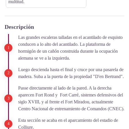
multitud.
Descripción
Las grandes escaleras talladas en el acantilado de esquisto
conducen a lo alto del acantilado. La plataforma de
hormigón de un cañón construida durante la ocupación
alemana se ve a la izquierda.
Luego descienda hasta el final y cruce por una pasarela de
madera. Suba a la puerta de la propiedad "D'en Bertrand".
Passe directamente al lado de la pared. A la derecha
aparecen Fort Rond y Fort Carré, sistemes defensivos del
siglo XVIII, y al frente el Fort Miradou, actualmente
Centro Nacional de entrenamiento de Comandos (CNEC).
Esta sección se acaba en el aparcamiento del estadio de
Colliure.