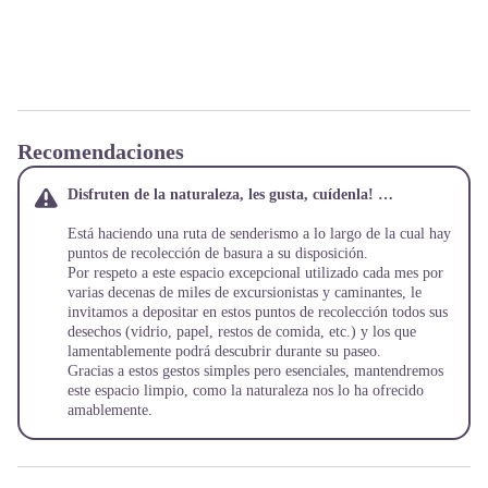
Recomendaciones
Disfruten de la naturaleza, les gusta, cuídenla! …
Está haciendo una ruta de senderismo a lo largo de la cual hay
puntos de recolección de basura a su disposición.
Por respeto a este espacio excepcional utilizado cada mes por
varias decenas de miles de excursionistas y caminantes, le
invitamos a depositar en estos puntos de recolección todos sus
desechos (vidrio, papel, restos de comida, etc.) y los que
lamentablemente podrá descubrir durante su paseo.
Gracias a estos gestos simples pero esenciales, mantendremos
este espacio limpio, como la naturaleza nos lo ha ofrecido
amablemente.