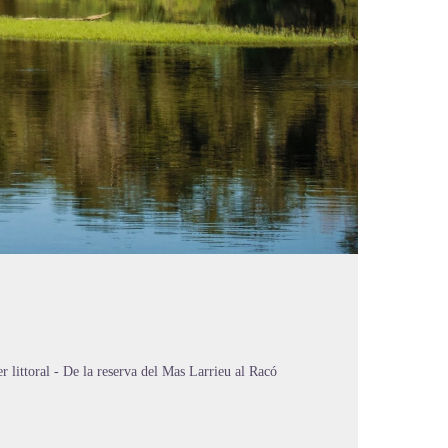
er littoral - De la reserva del Mas Larrieu al Racó