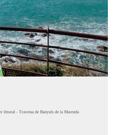
er littoral - Travessa de Banyuls de la Marenda