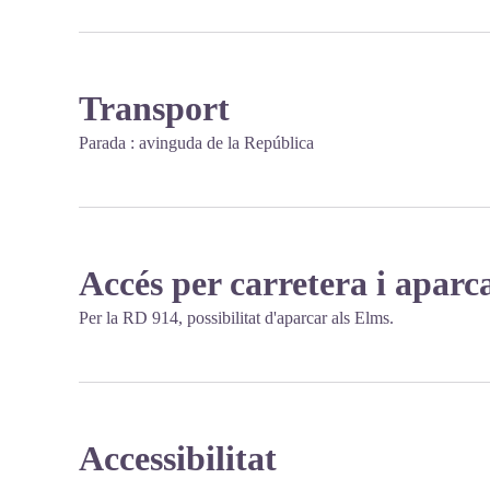
Transport
Parada : avinguda de la República
Accés per carretera i apar
Per la RD 914, possibilitat d'aparcar als Elms.
Accessibilitat