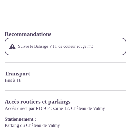
Recommandations
Suivre le Balisage VTT de couleur rouge n°3
Transport
Bus à 1€
Accès routiers et parkings
Accès direct par RD 914: sortie 12, Château de Valmy
Stationnement :
Parking du Château de Valmy