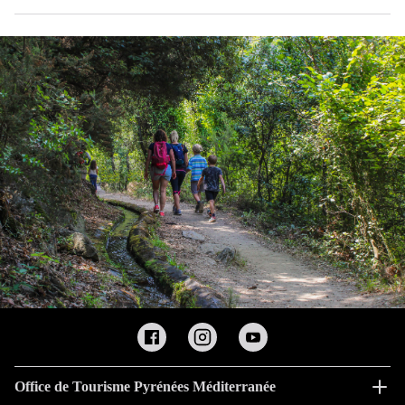
Office de Tourisme Pyrénées Méditerranée