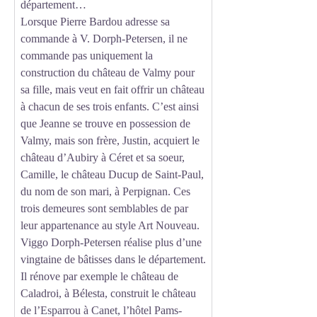
département…
Lorsque Pierre Bardou adresse sa
commande à V. Dorph-Petersen, il ne
commande pas uniquement la
construction du château de Valmy pour
sa fille, mais veut en fait offrir un château
à chacun de ses trois enfants. C’est ainsi
que Jeanne se trouve en possession de
Valmy, mais son frère, Justin, acquiert le
château d’Aubiry à Céret et sa soeur,
Camille, le château Ducup de Saint-Paul,
du nom de son mari, à Perpignan. Ces
trois demeures sont semblables de par
leur appartenance au style Art Nouveau.
Viggo Dorph-Petersen réalise plus d’une
vingtaine de bâtisses dans le département.
Il rénove par exemple le château de
Caladroi, à Bélesta, construit le château
de l’Esparrou à Canet, l’hôtel Pams-