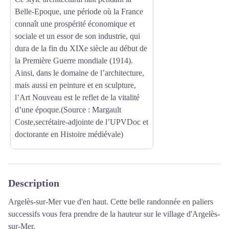
Belle-Epoque, une période où la France
connaît une prospérité économique et
sociale et un essor de son industrie, qui
dura de la fin du XIXe siècle au début de
la Première Guerre mondiale (1914).
Ainsi, dans le domaine de l’architecture,
mais aussi en peinture et en sculpture,
l’Art Nouveau est le reflet de la vitalité
d’une époque.(Source : Margault
Coste,secrétaire-adjointe de l’UPVDoc et
doctorante en Histoire médiévale)
Description
Argelès-sur-Mer vue d'en haut. Cette belle randonnée en paliers
successifs vous fera prendre de la hauteur sur le village d'Argelès-
sur-Mer.