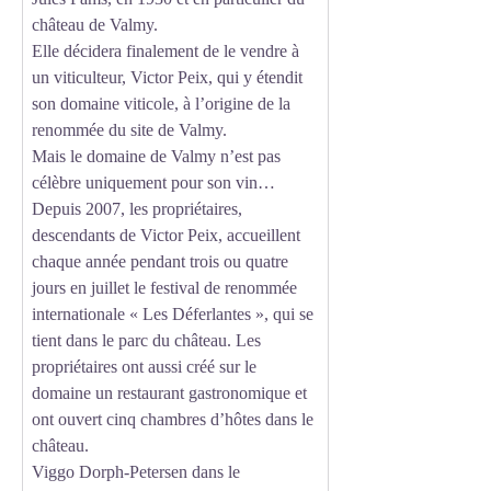
château de Valmy.
Elle décidera finalement de le vendre à
un viticulteur, Victor Peix, qui y étendit
son domaine viticole, à l’origine de la
renommée du site de Valmy.
Mais le domaine de Valmy n’est pas
célèbre uniquement pour son vin…
Depuis 2007, les propriétaires,
descendants de Victor Peix, accueillent
chaque année pendant trois ou quatre
jours en juillet le festival de renommée
internationale « Les Déferlantes », qui se
tient dans le parc du château. Les
propriétaires ont aussi créé sur le
domaine un restaurant gastronomique et
ont ouvert cinq chambres d’hôtes dans le
château.
Viggo Dorph-Petersen dans le