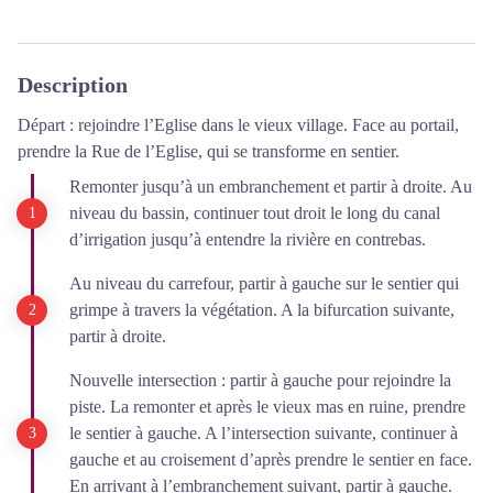
Description
Départ : rejoindre l’Eglise dans le vieux village. Face au portail,
prendre la Rue de l’Eglise, qui se transforme en sentier.
Remonter jusqu’à un embranchement et partir à droite. Au
niveau du bassin, continuer tout droit le long du canal
d’irrigation jusqu’à entendre la rivière en contrebas.
Au niveau du carrefour, partir à gauche sur le sentier qui
grimpe à travers la végétation. A la bifurcation suivante,
partir à droite.
Nouvelle intersection : partir à gauche pour rejoindre la
piste. La remonter et après le vieux mas en ruine, prendre
le sentier à gauche. A l’intersection suivante, continuer à
gauche et au croisement d’après prendre le sentier en face.
En arrivant à l’embranchement suivant, partir à gauche.