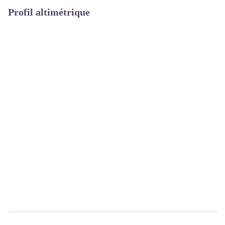
Profil altimétrique