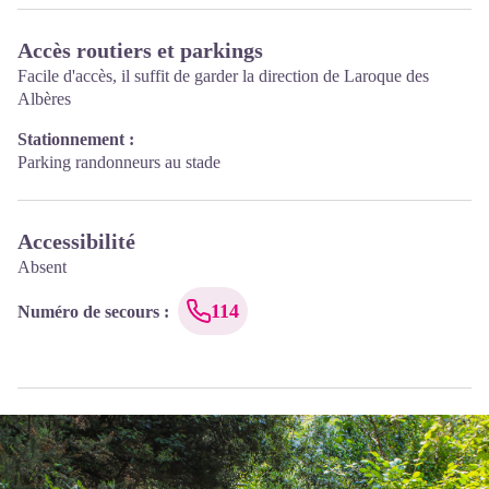
Accès routiers et parkings
Facile d'accès, il suffit de garder la direction de Laroque des
Albères
Stationnement :
Parking randonneurs au stade
Accessibilité
Absent
114
Numéro de secours
: