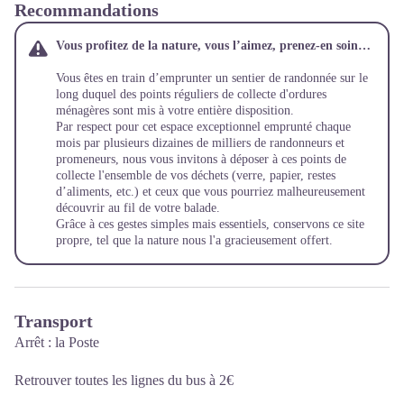
Recommandations
Vous profitez de la nature, v
ous l’aimez, prenez-en soin…
Vous êtes en train d’emprunter un sentier de randonnée sur le
long duquel des points réguliers de collecte d'ordures
ménagères sont mis à votre entière disposition.
Par respect pour cet espace exceptionnel emprunté chaque
mois par plusieurs dizaines de milliers de randonneurs et
promeneurs, nous vous invitons à déposer à ces points de
collecte l'ensemble de vos déchets (verre, papier, restes
d’aliments, etc.) et ceux que vous pourriez malheureusement
découvrir au fil de votre balade.
Grâce à ces gestes simples mais essentiels, conservons ce site
propre, tel que la nature nous l'a gracieusement offert.
Transport
Arrêt : la Poste
Retrouver toutes les lignes du bus à 2€