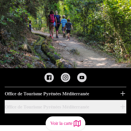
Office de Tourisme Pyrénées Méditerranée
Office de Tourisme Pyrénées Méditerranée
Voir la carte