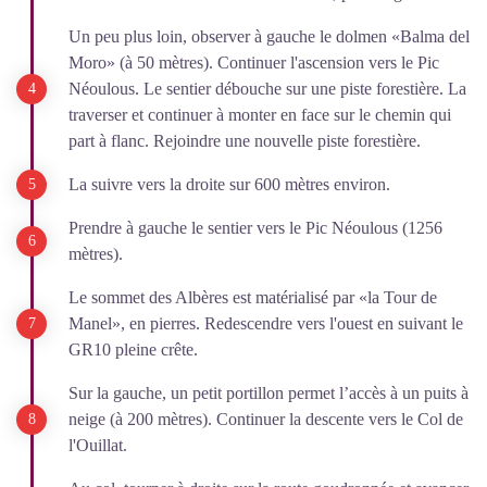
Un peu plus loin, observer à gauche le dolmen «Balma del
Moro» (à 50 mètres). Continuer l'ascension vers le Pic
Néoulous. Le sentier débouche sur une piste forestière. La
traverser et continuer à monter en face sur le chemin qui
part à flanc. Rejoindre une nouvelle piste forestière.
La suivre vers la droite sur 600 mètres environ.
Prendre à gauche le sentier vers le Pic Néoulous (1256
mètres).
Le sommet des Albères est matérialisé par «la Tour de
Manel», en pierres. Redescendre vers l'ouest en suivant le
GR10 pleine crête.
Sur la gauche, un petit portillon permet l’accès à un puits à
neige (à 200 mètres). Continuer la descente vers le Col de
l'Ouillat.