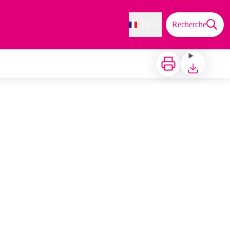
FR
Recherche
Imprimer
Télécharger