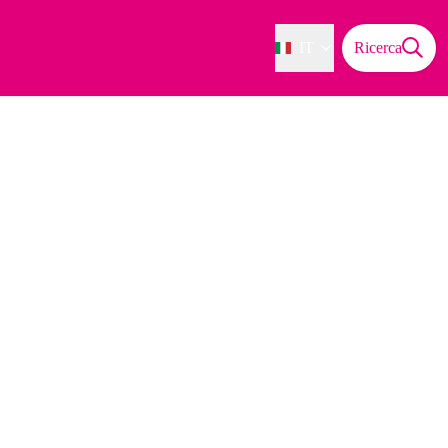
IT
Ricerca