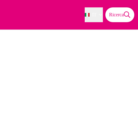
IT
Ricerca