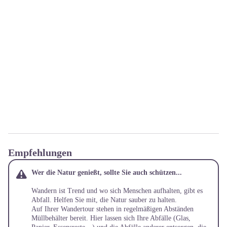
Empfehlungen
Wer die Natur genießt, sollte Sie auch schützen...
Wandern ist Trend und wo sich Menschen aufhalten, gibt es
Abfall. Helfen Sie mit, die Natur sauber zu halten.
Auf Ihrer Wandertour stehen in regelmäßigen Abständen
Müllbehälter bereit. Hier lassen sich Ihre Abfälle (Glas,