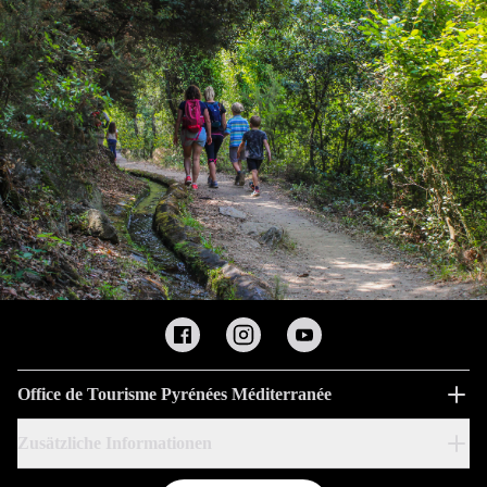
Office de Tourisme Pyrénées Méditerranée
Zusätzliche Informationen