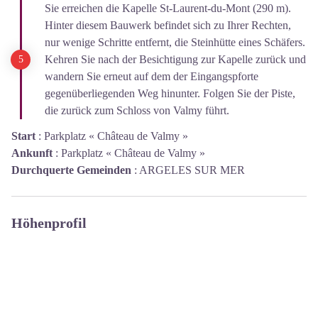
Sie erreichen die Kapelle St-Laurent-du-Mont (290 m).
Hinter diesem Bauwerk befindet sich zu Ihrer Rechten,
nur wenige Schritte entfernt, die Steinhütte eines Schäfers.
Kehren Sie nach der Besichtigung zur Kapelle zurück und
wandern Sie erneut auf dem der Eingangspforte
gegenüberliegenden Weg hinunter. Folgen Sie der Piste,
die zurück zum Schloss von Valmy führt.
Start
:
Parkplatz « Château de Valmy »
Ankunft
:
Parkplatz « Château de Valmy »
Durchquerte Gemeinden
:
ARGELES SUR MER
Höhenprofil