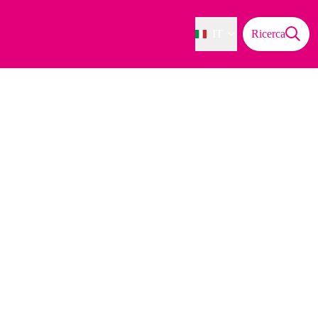
IT
Ricerca