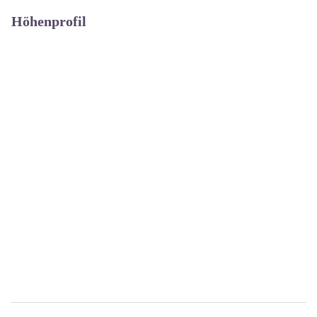
Höhenprofil