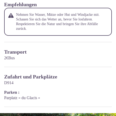
Empfehlungen
Nehmen Sie Wasser, Mütze oder Hut und Windjacke mit.
Schauen Sie sich das Wetter an, bevor Sie losfahren.
Respektieren Sie die Natur und bringen Sie ihre Abfälle
zurück.
Transport
2€Bus
Zufahrt und Parkplätze
D914
Parken :
Parplatz « du Glacis »