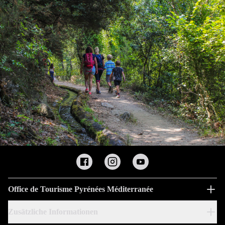
Office de Tourisme Pyrénées Méditerranée
Zusätzliche Informationen