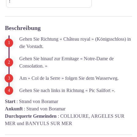
!
Beschreibung
Gehen Sie Richtung « Château royal » (Königsschloss) in
die Vorstadt.
Gehen Sie hinauf zur Ermitage « Notre-Dame de
Consolation. »
Am » Col de la Serre » folgen Sie dem Wasserweg.
Gehen Sie nach links in Richtung « Pic Sailfort ».
Start
:
Strand von Boramar
Ankunft
:
Strand von Boramar
Durchquerte Gemeinden
:
COLLIOURE, ARGELES SUR
MER und BANYULS SUR MER