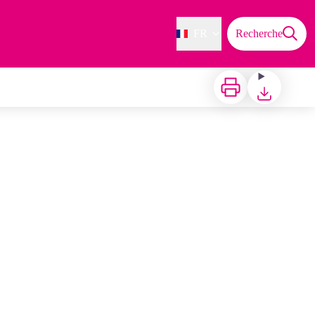
FR
Recherche
Imprimer
Télécharger