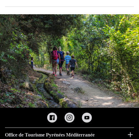
Office de Tourisme Pyrénées Méditerranée