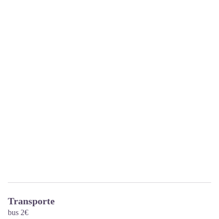
Transporte
bus 2€