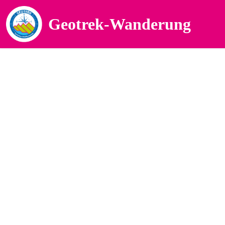
Geotrek-Wanderung