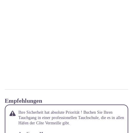
Empfehlungen
Ihre Sicherheit hat absolute Priorität ! Buchen Sie Ihren
Tauchgang in einer professionellen Tauchschule, die es in allen
Häfen der Côte Vermeille gibt.