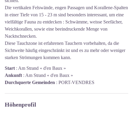
sichten.
Die vertikalen Felswände, engen Passagen und Korallene-Spalten
in einer Tiefe von 15 - 23 m sind besonders interessant, um eine
vielfältige Fauna zu entdecken : Schwämme, weisse Seefächer,
Weichkorallen, sowie eine beeindruckende Menge von
Nacktschnecken.
Diese Tauchzone ist erfahrenen Tauchern vorbehalten, da die
Sichtweite häufig eingeschränkt ist und es zu mehr oder weniger
starken Strömungen kommen kann.
Start
:
Am Strand « d'en Baux »
Ankunft
:
Am Strand « d'en Baux »
Durchquerte Gemeinden
:
PORT-VENDRES
Höhenprofil