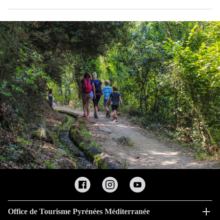
Office de Tourisme Pyrénées Méditerranée