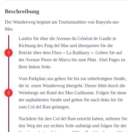
Beschreibung
Der Wanderweg beginnt am Tourismusbüro von Banyuls-sur-
Mer.
Laufen Sie über die Avenue du Général de Gaulle in
Richtung des Puig del Mas und überqueren Sie die
Brücke über dem Fluss « La Baillaury ». Gehen Sie auf
der Avenue Pierre de Marca bis zum Platz Abel Pages zu
Ihrer linken Seite.
Vom Parkplatz aus gehen Sie bis zur unbefestigten Straße,
die in einen Wanderweg übergeht. Dieser führt durch die
Weinberge am Rand des Mas Guillaume. Folgen Sie dann
der asphaltierten Straße und gehen Sie nach links bis Sie
zum Col del Bast gelangen.
Nachdem Sie den Col del Bast erreicht haben, nehmen Sie
den Weg der zur rechten Seite aufsteigt und folgen Sie der