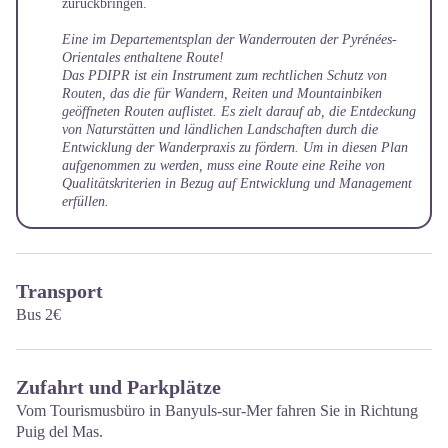
zurückbringen.
Eine im Departementsplan der Wanderrouten der Pyrénées-
Orientales enthaltene Route!
Das PDIPR ist ein Instrument zum rechtlichen Schutz von
Routen, das die für Wandern, Reiten und Mountainbiken
geöffneten Routen auflistet. Es zielt darauf ab, die Entdeckung
von Naturstätten und ländlichen Landschaften durch die
Entwicklung der Wanderpraxis zu fördern. Um in diesen Plan
aufgenommen zu werden, muss eine Route eine Reihe von
Qualitätskriterien in Bezug auf Entwicklung und Management
erfüllen.
Transport
Bus 2€
Zufahrt und Parkplätze
Vom Tourismusbüro in Banyuls-sur-Mer fahren Sie in Richtung
Puig del Mas.