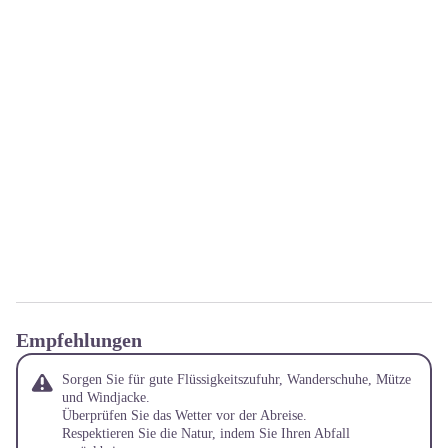
Empfehlungen
Sorgen Sie für gute Flüssigkeitszufuhr, Wanderschuhe, Mütze
und Windjacke.
Überprüfen Sie das Wetter vor der Abreise.
Respektieren Sie die Natur, indem Sie Ihren Abfall