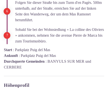
Folgen Sie dieser Straße bis zum Turm d'en Pagès. 500m
unterhalb, auf der Straße, erreichen Sie auf der linken
Seite den Wanderweg, der um dem Mas Ramonet
herumführt.
Sobald Sie bei der Wohnsiedlung « La colline des Oliviers
» ankommen, nehmen Sie die avenue Pierre de Marca bis
zum Tourismusbüro.
Start
:
Parkplatz Puig del Mas
Ankunft
:
Parkplatz Puig del Mas
Durchquerte Gemeinden
:
BANYULS SUR MER und
CERBERE
Höhenprofil