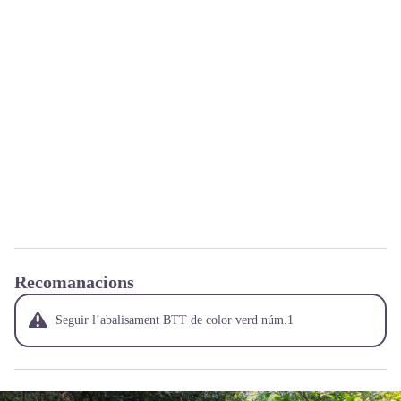
Recomanacions
Seguir l’abalisament BTT de color verd núm.1