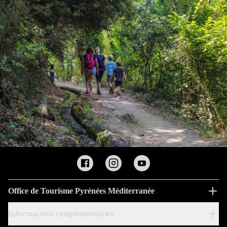
Office de Tourisme Pyrénées Méditerranée
Informacions complementàries