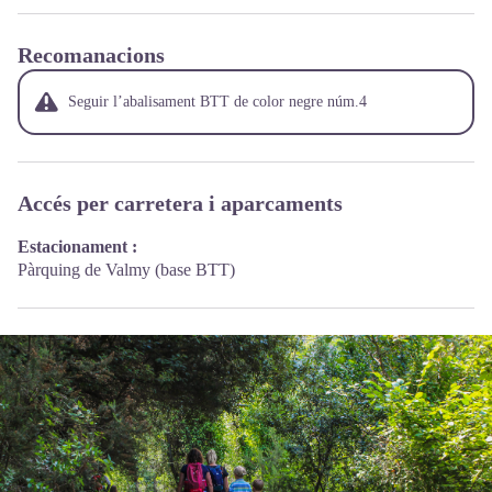
Recomanacions
Seguir l’abalisament BTT de color negre núm.4
Accés per carretera i aparcaments
Estacionament :
Pàrquing de Valmy (base BTT)