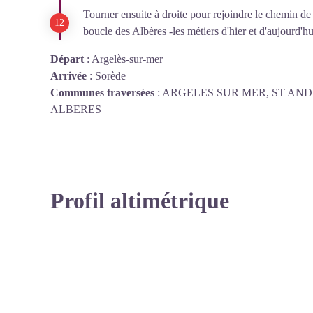
Tourner ensuite à droite pour rejoindre le chemin de
boucle des Albères -les métiers d'hier et d'aujourd'hu
Départ
:
Argelès-sur-mer
Arrivée
:
Sorède
Communes traversées
:
ARGELES SUR MER, ST AND
ALBERES
Profil altimétrique