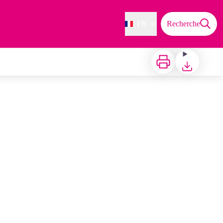
FR
Recherche
Imprimer
Télécharger