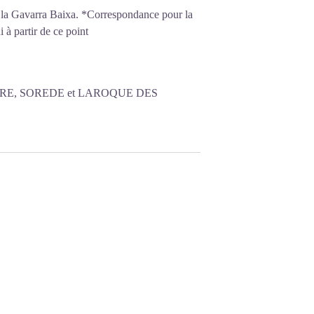
 la Gavarra Baixa. *
Correspondance pour la
i à partir de ce point
RE, SOREDE et LAROQUE DES