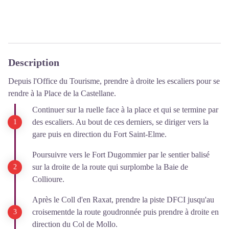
Description
Depuis l'Office du Tourisme, prendre à droite les escaliers pour se
rendre à la Place de la Castellane.
Continuer sur la ruelle face à la place et qui se termine par
des escaliers. Au bout de ces derniers, se diriger vers la
gare puis en direction du Fort Saint-Elme.
Poursuivre vers le Fort Dugommier par le sentier balisé
sur la droite de la route qui surplombe la Baie de
Collioure.
Après le Coll d'en Raxat, prendre la piste DFCI jusqu'au
croisementde la route goudronnée puis prendre à droite en
direction du Col de Mollo.