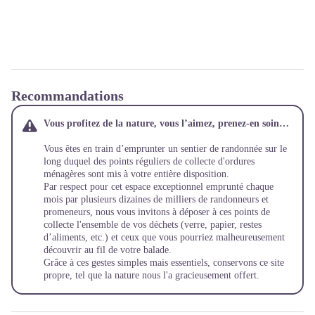
Recommandations
Vous profitez de la nature, v
ous l’aimez, prenez-en soin…
Vous êtes en train d’emprunter un sentier de randonnée sur le
long duquel des points réguliers de collecte d'ordures
ménagères sont mis à votre entière disposition.
Par respect pour cet espace exceptionnel emprunté chaque
mois par plusieurs dizaines de milliers de randonneurs et
promeneurs, nous vous invitons à déposer à ces points de
collecte l'ensemble de vos déchets (verre, papier, restes
d’aliments, etc.) et ceux que vous pourriez malheureusement
découvrir au fil de votre balade.
Grâce à ces gestes simples mais essentiels, conservons ce site
propre, tel que la nature nous l'a gracieusement offert.