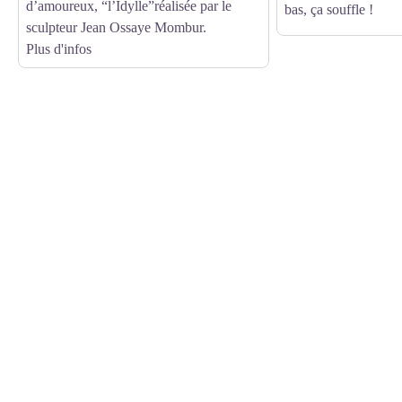
d’amoureux, “l’Idylle”réalisée par le
bas, ça souffle !
sculpteur Jean Ossaye Mombur.
Plus d'infos