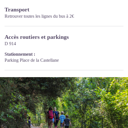
Transport
Retrouver toutes les lignes du bus à 2€
Accès routiers et parkings
D 914
Stationnement :
Parking Place de la Castellane