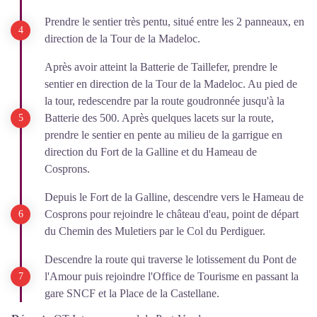
Prendre le sentier très pentu, situé entre les 2 panneaux, en
direction de la Tour de la Madeloc.
Après avoir atteint la Batterie de Taillefer, prendre le
sentier en direction de la Tour de la Madeloc. Au pied de
la tour, redescendre par la route goudronnée jusqu'à la
Batterie des 500. Après quelques lacets sur la route,
prendre le sentier en pente au milieu de la garrigue en
direction du Fort de la Galline et du Hameau de
Cosprons.
Depuis le Fort de la Galline, descendre vers le Hameau de
Cosprons pour rejoindre le château d'eau, point de départ
du Chemin des Muletiers par le Col du Perdiguer.
Descendre la route qui traverse le lotissement du Pont de
l'Amour puis rejoindre l'Office de Tourisme en passant la
gare SNCF et la Place de la Castellane.