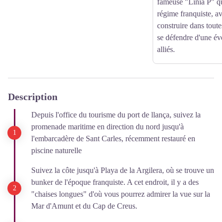
fameuse "Línia P" qu
régime franquiste, av
construire dans tout
se défendre d'une év
alliés.
Description
Depuis l'office du tourisme du port de llança, suivez la
promenade maritime en direction du nord jusqu'à
l'embarcadère de Sant Carles, récemment restauré en
piscine naturelle
Suivez la côte jusqu'à Playa de la Argilera, où se trouve un
bunker de l'époque franquiste. A cet endroit, il y a des
"chaises longues" d'où vous pourrez admirer la vue sur la
Mar d'Amunt et du Cap de Creus.