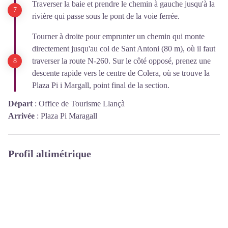
Traverser la baie et prendre le chemin à gauche jusqu'à la
rivière qui passe sous le pont de la voie ferrée.
Tourner à droite pour emprunter un chemin qui monte
directement jusqu'au col de Sant Antoni (80 m), où il faut
traverser la route N-260. Sur le côté opposé, prenez une
descente rapide vers le centre de Colera, où se trouve la
Plaza Pi i Margall, point final de la section.
Départ
:
Office de Tourisme Llançà
Arrivée
:
Plaza Pi Maragall
Profil altimétrique