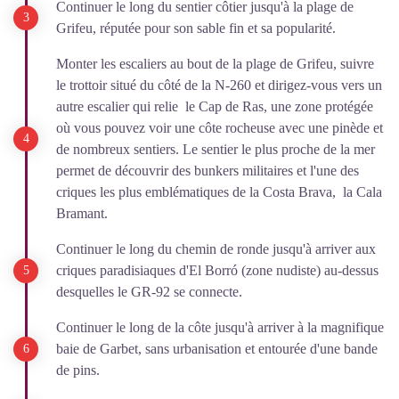
Continuer le long du sentier côtier jusqu'à la plage de
Grifeu, réputée pour son sable fin et sa popularité.
Monter les escaliers au bout de la plage de Grifeu, suivre
le trottoir situé du côté de la N-260 et dirigez-vous vers un
autre escalier qui relie le Cap de Ras, une zone protégée
où vous pouvez voir une côte rocheuse avec une pinède et
de nombreux sentiers. Le sentier le plus proche de la mer
permet de découvrir des bunkers militaires et l'une des
criques les plus emblématiques de la Costa Brava, la Cala
Bramant.
Continuer le long du chemin de ronde jusqu'à arriver aux
criques paradisiaques d'El Borró (zone nudiste) au-dessus
desquelles le GR-92 se connecte.
Continuer le long de la côte jusqu'à arriver à la magnifique
baie de Garbet, sans urbanisation et entourée d'une bande
de pins.