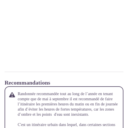
Recommandations
Randonnée recommandée tout au long de l’année en tenant
compte que de mai à septembre il est recommandé de faire
l’itinéraire les premières heures du matin ou en fin de journée
afin d’éviter les heures de fortes températures, car les zones
d’ombre et les points d'eau sont inexistants.
C'est un itinéraire urbain dans lequel, dans certaines sections