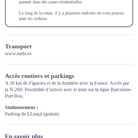
passent dans des zones résidentielles.
Le long de la route, il y a plusieurs endroits où vous pouvez
jeter les ordures.
Transport
www.sarfa.es
Accès routiers et parkings
A 20 km de Figueres et de la frontière avec la France. Accès par
la N-260. Possibilité d’arriver avec le train sur la ligne Barcelone-
Port Bou.
Stationnement :
Parking de LLançà (gratuit)
En savoir plus