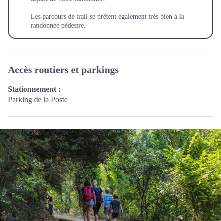
Les parcours de trail se prêtent également très bien à la
randonnée pédestre.
Accès routiers et parkings
Stationnement :
Parking de la Poste