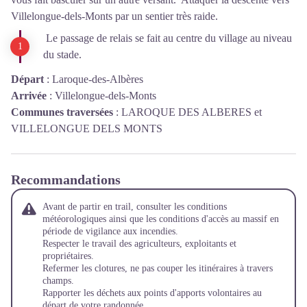
Villelongue-dels-Monts par un sentier très raide.
Le passage de relais se fait au centre du village au niveau
du stade.
Départ
:
Laroque-des-Albères
Arrivée
:
Villelongue-dels-Monts
Communes traversées
:
LAROQUE DES ALBERES et
VILLELONGUE DELS MONTS
Recommandations
Avant de partir en trail, consulter les conditions
météorologiques ainsi que les conditions d'accès au massif en
période de vigilance aux incendies.
Respecter le travail des agriculteurs, exploitants et
propriétaires.
Refermer les clotures, ne pas couper les itinéraires à travers
champs.
Rapporter les déchets aux points d'apports volontaires au
départ de votre randonnée.