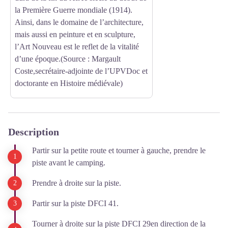
la Première Guerre mondiale (1914).
Ainsi, dans le domaine de l’architecture,
mais aussi en peinture et en sculpture,
l’Art Nouveau est le reflet de la vitalité
d’une époque.(Source : Margault
Coste,secrétaire-adjointe de l’UPVDoc et
doctorante en Histoire médiévale)
Description
Partir sur la petite route et tourner à gauche, prendre le
piste avant le camping.
Prendre à droite sur la piste.
Partir sur la piste DFCI 41.
Tourner à droite sur la piste DFCI 29en direction de la