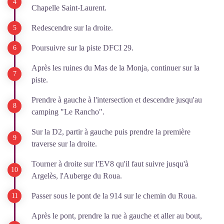
Chapelle Saint-Laurent.
Redescendre sur la droite.
Poursuivre sur la piste DFCI 29.
Après les ruines du Mas de la Monja, continuer sur la
piste.
Prendre à gauche à l'intersection et descendre jusqu'au
camping "Le Rancho".
Sur la D2, partir à gauche puis prendre la première
traverse sur la droite.
Tourner à droite sur l'EV8 qu'il faut suivre jusqu'à
Argelès, l'Auberge du Roua.
Passer sous le pont de la 914 sur le chemin du Roua.
Après le pont, prendre la rue à gauche et aller au bout,