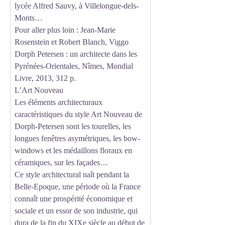
lycée Alfred Sauvy, à Villelongue-dels-
Monts…
Pour aller plus loin : Jean-Marie
Rosenstein et Robert Blanch, Viggo
Dorph Petersen : un architecte dans les
Pyrénées-Orientales, Nîmes, Mondial
Livre, 2013, 312 p.
L’Art Nouveau
Les éléments architecturaux
caractéristiques du style Art Nouveau de
Dorph-Petersen sont les tourelles, les
longues fenêtres asymétriques, les bow-
windows et les médaillons floraux en
céramiques, sur les façades…
Ce style architectural naît pendant la
Belle-Epoque, une période où la France
connaît une prospérité économique et
sociale et un essor de son industrie, qui
dura de la fin du XIXe siècle au début de