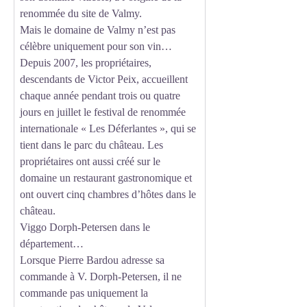
renommée du site de Valmy.
Mais le domaine de Valmy n’est pas
célèbre uniquement pour son vin…
Depuis 2007, les propriétaires,
descendants de Victor Peix, accueillent
chaque année pendant trois ou quatre
jours en juillet le festival de renommée
internationale « Les Déferlantes », qui se
tient dans le parc du château. Les
propriétaires ont aussi créé sur le
domaine un restaurant gastronomique et
ont ouvert cinq chambres d’hôtes dans le
château.
Viggo Dorph-Petersen dans le
département…
Lorsque Pierre Bardou adresse sa
commande à V. Dorph-Petersen, il ne
commande pas uniquement la