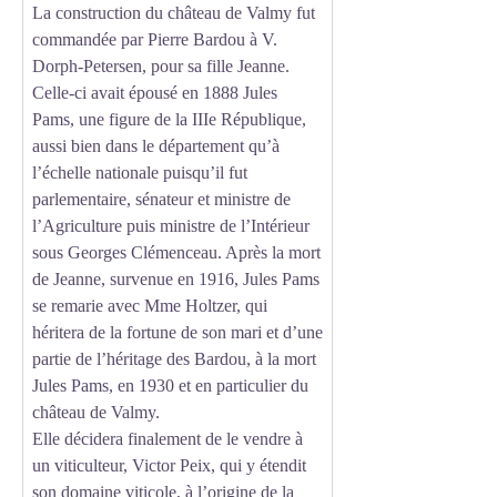
La construction du château de Valmy fut
commandée par Pierre Bardou à V.
Dorph-Petersen, pour sa fille Jeanne.
Celle-ci avait épousé en 1888 Jules
Pams, une figure de la IIIe République,
aussi bien dans le département qu’à
l’échelle nationale puisqu’il fut
parlementaire, sénateur et ministre de
l’Agriculture puis ministre de l’Intérieur
sous Georges Clémenceau. Après la mort
de Jeanne, survenue en 1916, Jules Pams
se remarie avec Mme Holtzer, qui
héritera de la fortune de son mari et d’une
partie de l’héritage des Bardou, à la mort
Jules Pams, en 1930 et en particulier du
château de Valmy.
Elle décidera finalement de le vendre à
un viticulteur, Victor Peix, qui y étendit
son domaine viticole, à l’origine de la