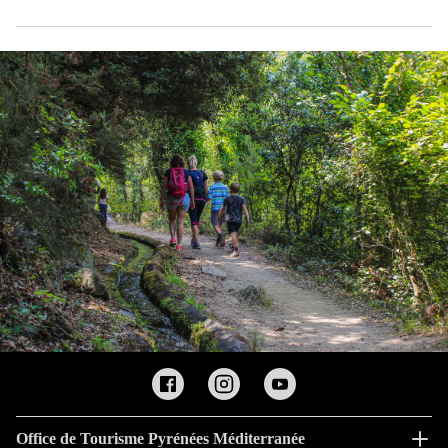
Office de Tourisme Pyrénées Méditerranée