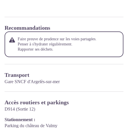
Recommandations
Faire preuve de prudence sur les voies partagées.
Penser à s'hydrater régulièrement.
Rapporter ses déchets.
Transport
Gare SNCF d'Argelès-sur-mer
Accès routiers et parkings
D914 (Sortie 12)
Stationnement :
Parking du château de Valmy