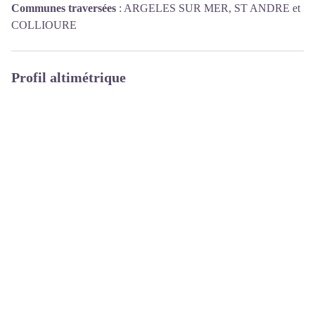
Communes traversées
:
ARGELES SUR MER, ST ANDRE et
COLLIOURE
Profil altimétrique