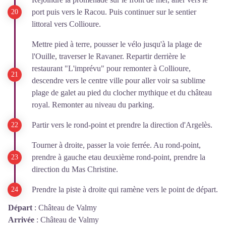
port puis vers le Racou. Puis continuer sur le sentier
littoral vers Collioure.
Mettre pied à terre, pousser le vélo jusqu'à la plage de
l'Ouille, traverser le Ravaner. Repartir derrière le
restaurant "L'imprévu" pour remonter à Collioure,
descendre vers le centre ville pour aller voir sa sublime
plage de galet au pied du clocher mythique et du château
royal. Remonter au niveau du parking.
Partir vers le rond-point et prendre la direction d'Argelès.
Tourner à droite, passer la voie ferrée. Au rond-point,
prendre à gauche etau deuxième rond-point, prendre la
direction du Mas Christine.
Prendre la piste à droite qui ramène vers le point de départ.
Départ
:
Château de Valmy
Arrivée
:
Château de Valmy