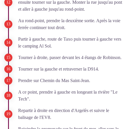
ensuite tourner sur la gauche. Monter la rue jusqu'au pont
et aller à gauche jusqu'au rond-point.
Au rond-point, prendre la deuxième sortie. Après la voie
ferrée continuer tout droit.
Partir à gauche, route de Taxo puis tourner à gauche vers
le camping Al Sol.
Tourner à droite, passer devant les 4 étangs de Robinson.
Tourner sur la gauche et retraverser la D914.
Prendre sur Chemin du Mas Saint-Jean.
A ce point, prendre à gauche en longeant la rivière "Le
Tech".
Repartir à droite en direction d'Argelès et suivre le
balisage de l'EV8.
Rejoindre la promenade sur le front de mer, aller vers le