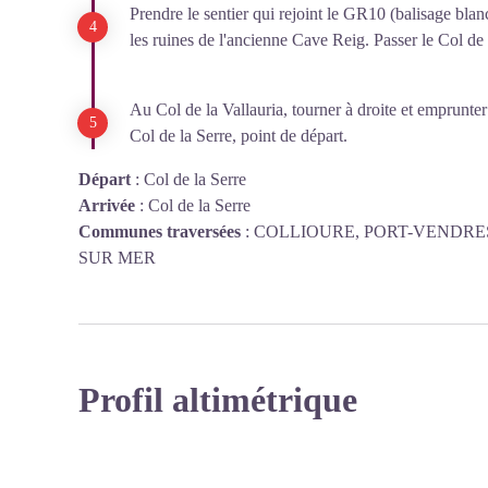
Prendre le sentier qui rejoint le GR10 (balisage blan
les ruines de l'ancienne Cave Reig. Passer le Col de
Au Col de la Vallauria, tourner à droite et emprunter
Col de la Serre, point de départ.
Départ
:
Col de la Serre
Arrivée
:
Col de la Serre
Communes traversées
:
COLLIOURE, PORT-VENDRES
SUR MER
Profil altimétrique