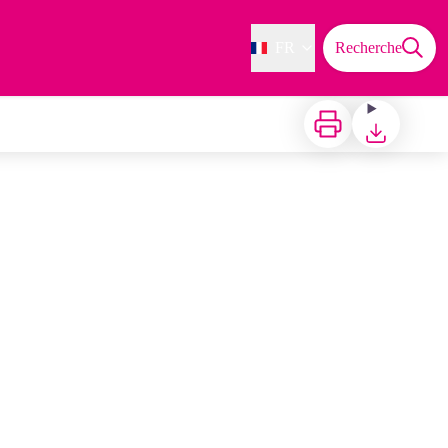
FR
Recherche
Imprimer
Télécharger