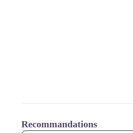
Recommandations