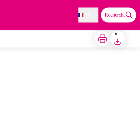
FR
Recherche
Imprimer
Télécharger