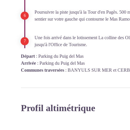
Poursuivre la piste jusqu'à la Tour d'en Pagès. 500 mè
sentier sur votre gauche qui contourne le Mas Ramo
Une fois arrivé dans le lotissement La colline des O
jusqu'à l'Office de Tourisme.
Départ
:
Parking du Puig del Mas
Arrivée
:
Parking du Puig del Mas
Communes traversées
:
BANYULS SUR MER et CER
Profil altimétrique