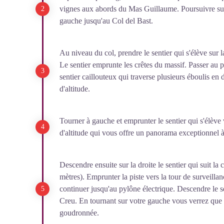
vignes aux abords du Mas Guillaume. Poursuivre sur
gauche jusqu'au Col del Bast.
Au niveau du col, prendre le sentier qui s'élève sur l
Le sentier emprunte les crêtes du massif. Passer au p
sentier caillouteux qui traverse plusieurs éboulis e
d'altitude.
Tourner à gauche et emprunter le sentier qui s'élève
d'altitude qui vous offre un panorama exceptionnel 
Descendre ensuite sur la droite le sentier qui suit la
mètres). Emprunter la piste vers la tour de surveillan
continuer jusqu'au pylône électrique. Descendre le sen
Creu. En tournant sur votre gauche vous verrez que 
goudronnée.