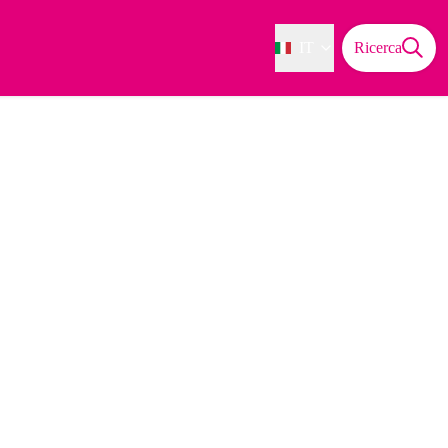
IT
Ricerca