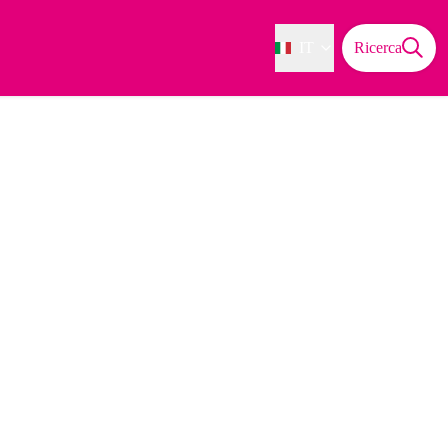
IT
Ricerca