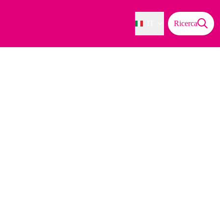
IT
Ricerca