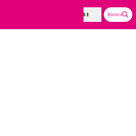
IT
Ricerca