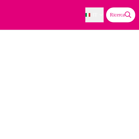
IT
Ricerca