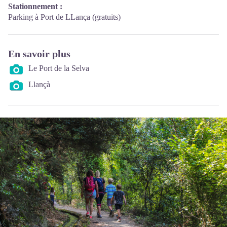
Stationnement :
Parking à Port de LLança (gratuits)
En savoir plus
Le Port de la Selva
Llançà