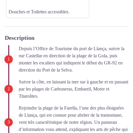
Douches et Toilettes accessibles.
Description
Depuis l’Office de Tourisme du port de Llança, suivre la
rue Castellar en direction de la plage de la Gola, puis
monter les escaliers qui indiquent le début du GR-92 en
direction du Port de la Selva.
Suivre la côte, en laissant la mer sur à gauche et en passant
par les plages de Carboneras, Embarril, Morer et
Titarolites.
Rejoindre la plage de la Farella, l’une des plus éloignées
de Llança, qui est connue pour abriter de la tramontane,
vent très caractéristique de notre région. Un panneau
d’information vous attend, expliquant les arts de pêche qui