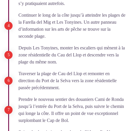
s’y pratiquaient autrefois.
Continuer le long de la côte jusqu’à atteindre les plages de
la Farella del Mig et Les Tonyines. Un autre panneau
d’information sur les arts de pêche se trouve sur la
seconde plage.
Depuis Les Tonyines, monter les escaliers qui mènent à la
zone résidentielle du Cau del Llop et descendre vers la
plage du même nom.
Traverser la plage de Cau del Llop et remonter en
direction du Port de la Selva vers la zone résidentielle
passée précédemment.
Prendre le nouveau sentier des douaniers Cami de Ronda
jusqu’à l’entrée du Port de la Selva, puis suivre le chemin
qui longe la côte. Il offre un point de vue exceptionnel
surplombant le Cap de Bol.