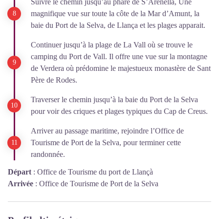
Suivre le chemin jusqu’au phare de S’Arenella, Une
magnifique vue sur toute la côte de la Mar d’Amunt, la
baie du Port de la Selva, de Llança et les plages apparait.
Continuer jusqu’à la plage de La Vall où se trouve le
camping du Port de Vall. Il offre une vue sur la montagne
de Verdera où prédomine le majestueux monastère de Sant
Père de Rodes.
Traverser le chemin jusqu’à la baie du Port de la Selva
pour voir des criques et plages typiques du Cap de Creus.
Arriver au passage maritime, rejoindre l’Office de
Tourisme de Port de la Selva, pour terminer cette
randonnée.
Départ
:
Office de Tourisme du port de Llançà
Arrivée
:
Office de Tourisme de Port de la Selva