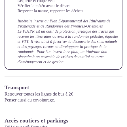
casquette et coupe-vent.
Vérifier la météo avant le départ.
Respecter la nature, rapporter les déchets.
Itinéraire inscrit au Plan Départemental des Itinéraires de
Promenade et de Randonnée des Pyrénées-Orientales
Le PDIPR est un outil de protection juridique des tracés qui
recense les itinéraires ouverts à la randonnée pédestre, équestre
et VTT. Il vise ainsi à favoriser la découverte des sites naturels
et des paysages ruraux en développant la pratique de la
randonnée. Pour être inscrit à ce plan, un itinéraire doit
répondre à un ensemble de critères de qualité en terme
d'aménagement et de gestion.
Transport
Retrouver toutes les lignes de bus à 2€
Penser aussi au covoiturage.
Accès routiers et parkings