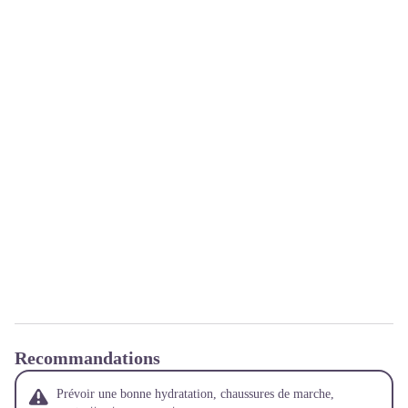
Recommandations
Prévoir une bonne hydratation, chaussures de marche,