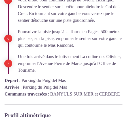
Descendre le sentier sur la crête pour atteindre le Col de la
Creu. En tournant sur votre gauche vous verrez que le
sentier débouche sur une piste goudronnée.
Poursuivre la piste jusqu'à la Tour d'en Pagès. 500 mètres
plus bas, sur la piste, emprunter le sentier sur votre gauche
qui contourne le Mas Ramonet.
Une fois arrivé dans le lotissement La colline des Oliviers,
emprunter l'Avenue Pierre de Marca jusqu'à l'Office de
Tourisme.
Départ
:
Parking du Puig del Mas
Arrivée
:
Parking du Puig del Mas
Communes traversées
:
BANYULS SUR MER et CERBERE
Profil altimétrique