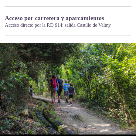
Acceso por carretera y aparcamientos
Accéso directo por la RD 914: salida Castillo de Valmy