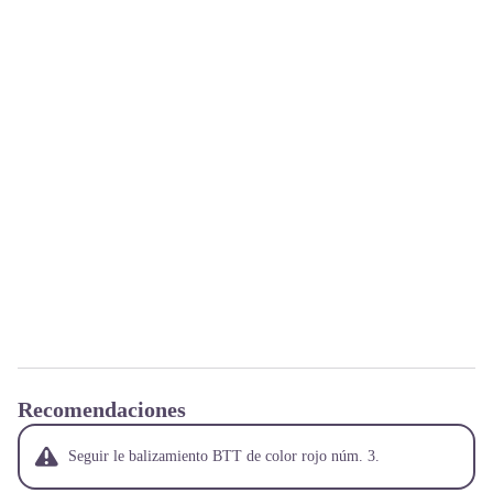
Recomendaciones
Seguir le balizamiento BTT de color rojo núm. 3.