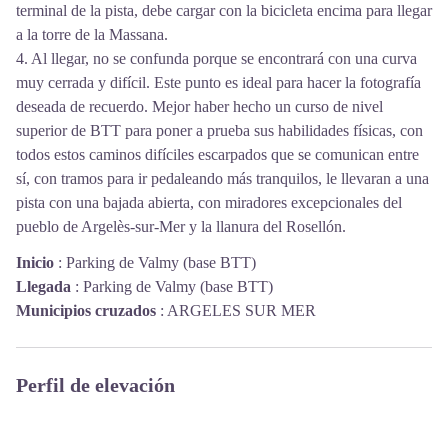
terminal de la pista, debe cargar con la bicicleta encima para llegar
a la torre de la Massana.
4. Al llegar, no se confunda porque se encontrará con una curva
muy cerrada y difícil. Este punto es ideal para hacer la fotografía
deseada de recuerdo. Mejor haber hecho un curso de nivel
superior de BTT para poner a prueba sus habilidades físicas, con
todos estos caminos difíciles escarpados que se comunican entre
sí, con tramos para ir pedaleando más tranquilos, le llevaran a una
pista con una bajada abierta, con miradores excepcionales del
pueblo de Argelès-sur-Mer y la llanura del Rosellón.
Inicio
:
Parking de Valmy (base BTT)
Llegada
:
Parking de Valmy (base BTT)
Municipios cruzados
:
ARGELES SUR MER
Perfil de elevación