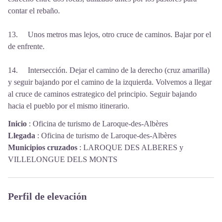
contar el rebaño.
13. Unos metros mas lejos, otro cruce de caminos. Bajar por el
de enfrente.
14. Intersección. Dejar el camino de la derecho (cruz amarilla)
y seguir bajando por el camino de la izquierda. Volvemos a llegar
al cruce de caminos estrategico del principio. Seguir bajando
hacia el pueblo por el mismo itinerario.
Inicio
:
Oficina de turismo de Laroque-des-Albères
Llegada
:
Oficina de turismo de Laroque-des-Albères
Municipios cruzados
:
LAROQUE DES ALBERES y
VILLELONGUE DELS MONTS
Perfil de elevación