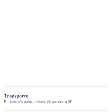
Transporte
Encontrarán todas la lineas de autobus a 2€