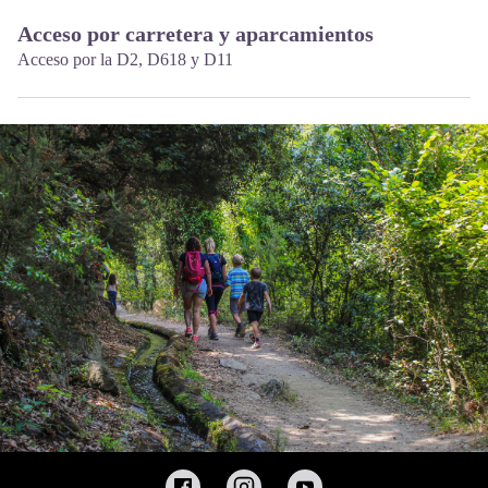
Acceso por carretera y aparcamientos
Acceso por la D2, D618 y D11