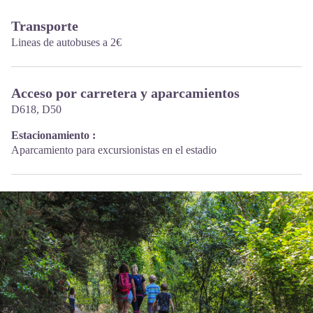
Transporte
Lineas de autobuses a 2€
Acceso por carretera y aparcamientos
D618, D50
Estacionamiento :
Aparcamiento para excursionistas en el estadio