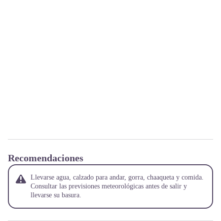
Recomendaciones
Llevarse agua, calzado para andar, gorra, chaaqueta y comida.
Consultar las previsiones meteorológicas antes de salir y
llevarse su basura.