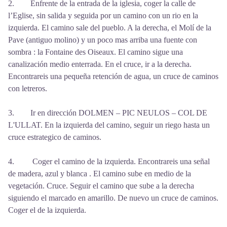
2. Enfrente de la entrada de la iglesia, coger la calle de
l’Eglise, sin salida y seguida por un camino con un rio en la
izquierda. El camino sale del pueblo. A la derecha, el Molí de la
Pave (antiguo molino) y un poco mas arriba una fuente con
sombra : la Fontaine des Oiseaux. El camino sigue una
canalización medio enterrada. En el cruce, ir a la derecha.
Encontrareis una pequeña retención de agua, un cruce de caminos
con letreros.
3. Ir en dirección DOLMEN – PIC NEULOS – COL DE
L'ULLAT. En la izquierda del camino, seguir un riego hasta un
cruce estrategico de caminos.
4. Coger el camino de la izquierda. Encontrareis una señal
de madera, azul y blanca . El camino sube en medio de la
vegetación. Cruce. Seguir el camino que sube a la derecha
siguiendo el marcado en amarillo. De nuevo un cruce de caminos.
Coger el de la izquierda.