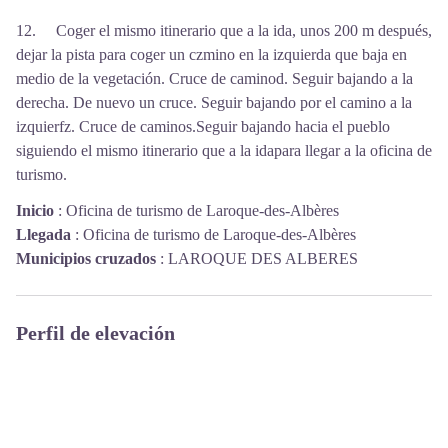
12. Coger el mismo itinerario que a la ida, unos 200 m después,
dejar la pista para coger un czmino en la izquierda que baja en
medio de la vegetación. Cruce de caminod. Seguir bajando a la
derecha. De nuevo un cruce. Seguir bajando por el camino a la
izquierfz. Cruce de caminos.Seguir bajando hacia el pueblo
siguiendo el mismo itinerario que a la idapara llegar a la oficina de
turismo.
Inicio
:
Oficina de turismo de Laroque-des-Albères
Llegada
:
Oficina de turismo de Laroque-des-Albères
Municipios cruzados
:
LAROQUE DES ALBERES
Perfil de elevación