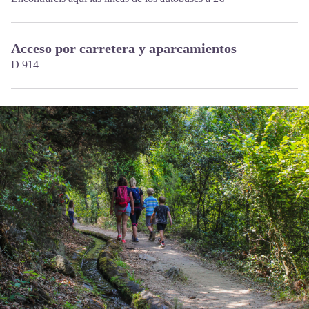
Acceso por carretera y aparcamientos
D 914