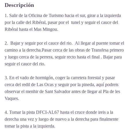
Descripción
1. Salir de la Oficina de Turismo hacia el sur, girar a la izquierda
por la calle del Ribéral, pasar por el tunel y seguir el cauce del
Ribéral hasta el Mas Mingou.
2. Bajar y seguir por el cauce del rio. Al llegar al puente tomar el
camino a la derecha.Pasar cerca de las obras de Transfesa primero
y luego cerca de la perrera, seguir recto hasta el final . Bajar para
seguir el cauce del rio.
3. En el vado de hormigón, coger la carretera forestal y pasar
cerca del redil de Las Ocas y seguir por la pineda, aquí podreis
observar el menhir de Sant Salvador antes de llegar al Pla de les
Vaques.
4. Tomar la pista DFCI-AL67 hasta el cruce donde ireis a la
derecha una vez y luego de nuevo a la derecha para finalmente
tomar la pista a la izquierda.