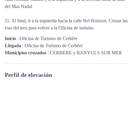
del Mas Nadal
11. Al final, ir a la izquierda hacia la calle Bel Horizon. Cruzar las
vias del tren para volver a la Oficina de turismo.
Inicio
:
Oficina de Turismo de Cerbère
Llegada
:
Oficina de Turismo de Cerbère
Municipios cruzados
:
CERBERE y BANYULS SUR MER
Perfil de elevación