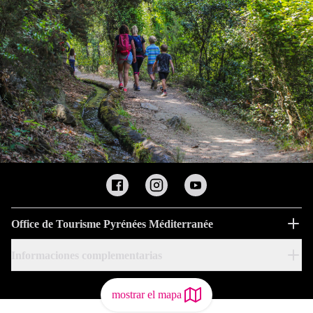
Office de Tourisme Pyrénées Méditerranée
Informaciones complementarias
mostrar el mapa