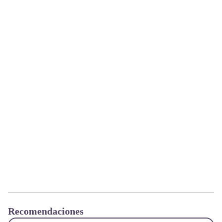
Recomendaciones