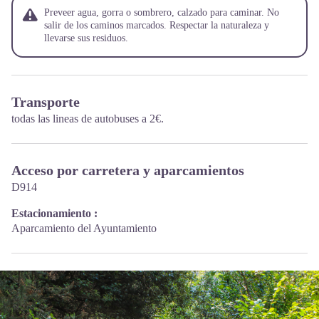
Preveer agua, gorra o sombrero, calzado para caminar. No
salir de los caminos marcados. Respectar la naturaleza y
llevarse sus residuos.
Transporte
todas las lineas de autobuses a 2€.
Acceso por carretera y aparcamientos
D914
Estacionamiento :
Aparcamiento del Ayuntamiento