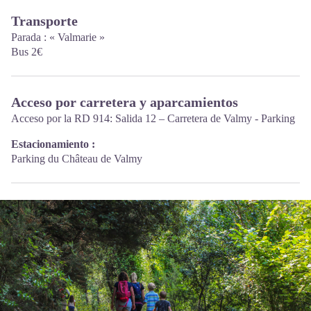
Transporte
Parada : « Valmarie »
Bus 2€
Acceso por carretera y aparcamientos
Acceso por la RD 914: Salida 12 – Carretera de Valmy - Parking
Estacionamiento :
Parking du Château de Valmy