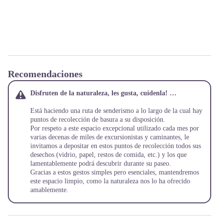
Recomendaciones
Disfruten de la naturaleza, les gusta, cuídenla! …
Está haciendo una ruta de senderismo a lo largo de la cual hay
puntos de recolección de basura a su disposición.
Por respeto a este espacio excepcional utilizado cada mes por
varias decenas de miles de excursionistas y caminantes, le
invitamos a depositar en estos puntos de recolección todos sus
desechos (vidrio, papel, restos de comida, etc.) y los que
lamentablemente podrá descubrir durante su paseo.
Gracias a estos gestos simples pero esenciales, mantendremos
este espacio limpio, como la naturaleza nos lo ha ofrecido
amablemente.