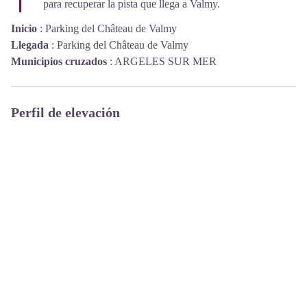
para recuperar la pista que llega a Valmy.
Inicio
:
Parking del Château de Valmy
Llegada
:
Parking del Château de Valmy
Municipios cruzados
:
ARGELES SUR MER
Perfil de elevación